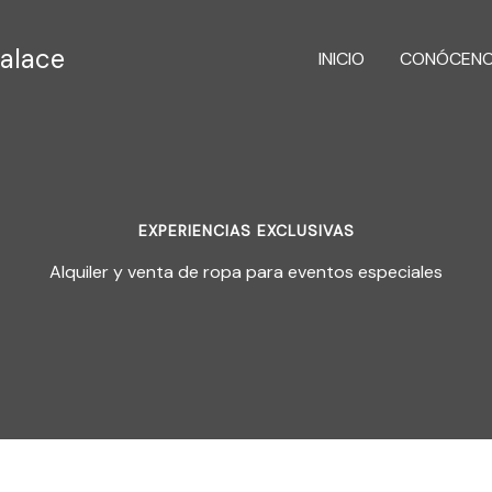
alace
INICIO
CONÓCEN
EXPERIENCIAS EXCLUSIVAS
Alquiler y venta de ropa para eventos especiales