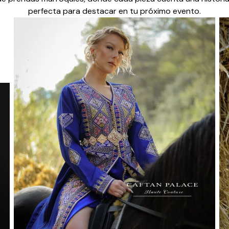
perfecta para destacar en tu próximo evento.