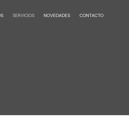
OS
SERVICIOS
NOVEDADES
CONTACTO